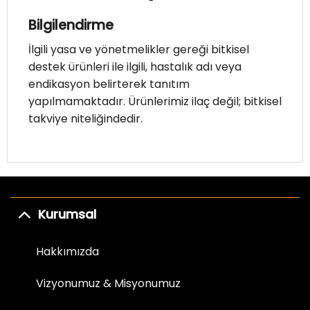
Bilgilendirme
İlgili yasa ve yönetmelikler gereği bitkisel
destek ürünleri ile ilgili, hastalık adı veya
endikasyon belirterek tanıtım
yapılmamaktadır. Ürünlerimiz ilaç değil; bitkisel
takviye niteliğindedir.
Kurumsal
Hakkımızda
Vizyonumuz & Misyonumuz