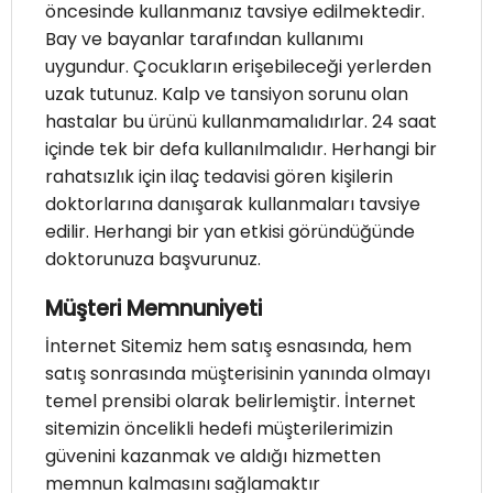
öncesinde kullanmanız tavsiye edilmektedir.
Bay ve bayanlar tarafından kullanımı
uygundur. Çocukların erişebileceği yerlerden
uzak tutunuz. Kalp ve tansiyon sorunu olan
hastalar bu ürünü kullanmamalıdırlar. 24 saat
içinde tek bir defa kullanılmalıdır. Herhangi bir
rahatsızlık için ilaç tedavisi gören kişilerin
doktorlarına danışarak kullanmaları tavsiye
edilir. Herhangi bir yan etkisi göründüğünde
doktorunuza başvurunuz.
Müşteri Memnuniyeti
İnternet Sitemiz hem satış esnasında, hem
satış sonrasında müşterisinin yanında olmayı
temel prensibi olarak belirlemiştir. İnternet
sitemizin öncelikli hedefi müşterilerimizin
güvenini kazanmak ve aldığı hizmetten
memnun kalmasını sağlamaktır