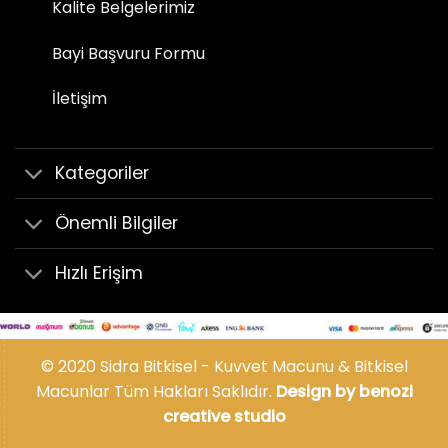
Kalite Belgelerimiz
Bayi Başvuru Formu
İletişim
Kategoriler
Önemli Bilgiler
Hızlı Erişim
© 2020 Sidra Bitkisel - Kuvvet Macunu & Bitkisel
Macunlar Tüm Hakları Saklıdır.
Design by benozi
creative studio