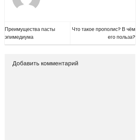
Преимущества пасты
Что такое прополис? В чём
эпимедиума
его польза?
Добавить комментарий