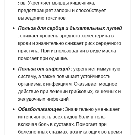
язв. Укрепляет мышцы кишечника,
предотвращает запоры и способствует
выведению токсинов.
Польза для сердца и дыхательных путей
: снижает уровень вредного холестерина в
крови и значительно снижает риск сердечного
приступа. При использовании в виде масла
помогает при одышке.
Польза от инфекций
: укрепляет иммунную
систему, а также повышает устойчивость
организма к инфекциям. Оказывает мощное
действие при лечении грибковых, кишечных и
желудочных инфекций.
Обезболивающее
: Значительно уменьшает
интенсивность всех видов боли в теле,
включая боль в суставах. Помогает при
болезненных спазмах, возникающих во время