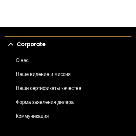
Corporate
О нас
Наше видение и миссия
Наши сертификаты качества
Форма заявления дилера
Коммуникация