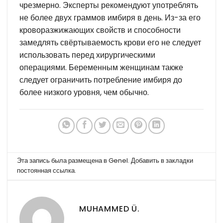
чрезмерно. Эксперты рекомендуют употреблять
не более двух граммов имбиря в день. Из-за его
кроворазжижающих свойств и способности
замедлять свёртываемость крови его не следует
использовать перед хирургическими
операциями. Беременным женщинам также
следует ограничить потребление имбиря до
более низкого уровня, чем обычно.
Эта запись была размещена в
Genel
. Добавить в закладки
постоянная ссылка
.
MUHAMMED Ü.