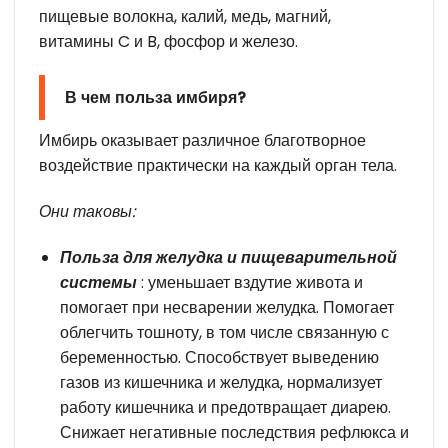
пищевые волокна, калий, медь, магний,
витамины C и B, фосфор и железо.
В чем польза имбиря?
Имбирь оказывает различное благотворное
воздействие практически на каждый орган тела.
Они таковы:
Польза для желудка и пищеварительной
системы
: уменьшает вздутие живота и
помогает при несварении желудка. Помогает
облегчить тошноту, в том числе связанную с
беременностью. Способствует выведению
газов из кишечника и желудка, нормализует
работу кишечника и предотвращает диарею.
Снижает негативные последствия рефлюкса и