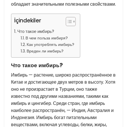
обладает значительными полезными свойствами.
İçindekiler
Что такое имбирь?
В чем польза имбиря?
Как употреблять имбирь?
Вреден ли имбирь?
Что такое имбирь?
Имбирь — растение, широко распространённое в
Китае и достигающее двух метров в высоту. Хотя
оно не произрастает в Турции, оно также
известно под другими названиями, такими как
имбирь и цингибер. Среди стран, где имбирь
наиболее распространён, — Индия, Австралия и
Индонезия. Имбирь богат питательными
веществами, включая углеводы, белки, жиры,