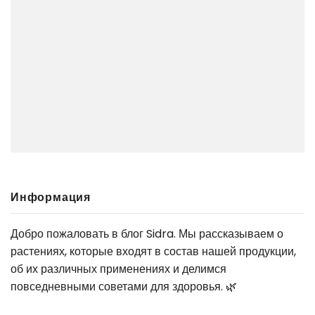
Информация
Добро пожаловать в блог Sidra. Мы рассказываем о
растениях, которые входят в состав нашей продукции,
об их различных применениях и делимся
повседневными советами для здоровья. 🌿