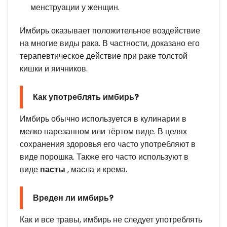
менструации у женщин.
Имбирь оказывает положительное воздействие
на многие виды рака. В частности, доказано его
терапевтическое действие при раке толстой
кишки и яичников.
Как употреблять имбирь?
Имбирь обычно используется в кулинарии в
мелко нарезанном или тёртом виде. В целях
сохранения здоровья его часто употребляют в
виде порошка. Также его часто используют в
виде
пасты
, масла и крема.
Вреден ли имбирь?
Как и все травы, имбирь не следует употреблять