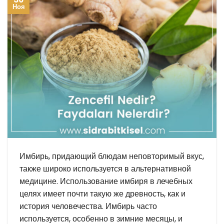
Ноя
Имбирь, придающий блюдам неповторимый вкус,
также широко используется в альтернативной
медицине. Использование имбиря в лечебных
целях имеет почти такую же древность, как и
история человечества. Имбирь часто
используется, особенно в зимние месяцы, и