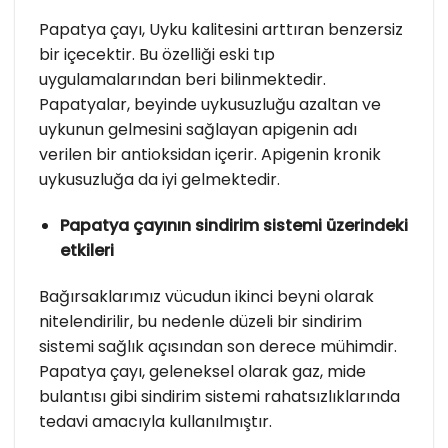
Papatya çayı, Uyku kalitesini arttıran benzersiz
bir içecektir. Bu özelliği eski tıp
uygulamalarından beri bilinmektedir.
Papatyalar, beyinde uykusuzluğu azaltan ve
uykunun gelmesini sağlayan apigenin adı
verilen bir antioksidan içerir. Apigenin kronik
uykusuzluğa da iyi gelmektedir.
Papatya çayının sindirim sistemi üzerindeki
etkileri
Bağırsaklarımız vücudun ikinci beyni olarak
nitelendirilir, bu nedenle düzeli bir sindirim
sistemi sağlık açısından son derece mühimdir.
Papatya çayı, geleneksel olarak gaz, mide
bulantısı gibi sindirim sistemi rahatsızlıklarında
tedavi amacıyla kullanılmıştır.