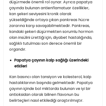
düşürmede önemli rol oynar. Ayrıca papatya
çayında bulunan antienflamatuar özellikler,
kan şekeri seviyesini kronik olarak
yükseldiğinde ortaya çıkan pankreas hücre
zararına karşı savaşabilmektedir. Pankreas,
kandaki şekeri düşürmekten sorumlu hormon
olan insülini ürettiği için, diyabet hastalığında,
sağlıklı tutulması son derece önemli bir
organdır.
Papatya çayının kalp sağlığı üzerindeki
etkileri
Kan basıncı olan tansiyon ve kolesterol, kalp
hastalıklarının başında gelmektedir. Papatya
çayının içinde bol miktarda bulunan ve iyi bir
antioksidan olarak bilinen flavonun bu
belirteçleri nasıl etkilediği araştırılmıştır.