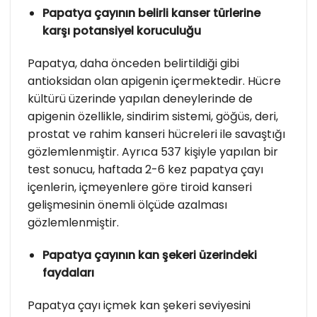
Papatya çayının belirli kanser türlerine
karşı potansiyel koruculuğu
Papatya, daha önceden belirtildiği gibi
antioksidan olan apigenin içermektedir. Hücre
kültürü üzerinde yapılan deneylerinde de
apigenin özellikle, sindirim sistemi, göğüs, deri,
prostat ve rahim kanseri hücreleri ile savaştığı
gözlemlenmiştir. Ayrıca 537 kişiyle yapılan bir
test sonucu, haftada 2-6 kez papatya çayı
içenlerin, içmeyenlere göre tiroid kanseri
gelişmesinin önemli ölçüde azalması
gözlemlenmiştir.
Papatya çayının kan şekeri üzerindeki
faydaları
Papatya çayı içmek kan şekeri seviyesini