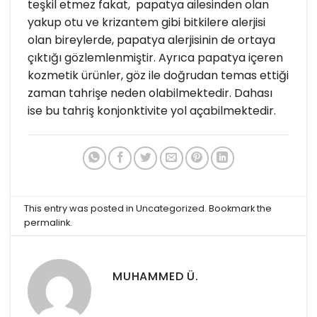
teşkil etmez fakat, papatya ailesinden olan
yakup otu ve krizantem gibi bitkilere alerjisi
olan bireylerde, papatya alerjisinin de ortaya
çıktığı gözlemlenmiştir. Ayrıca papatya içeren
kozmetik ürünler, göz ile doğrudan temas ettiği
zaman tahrişe neden olabilmektedir. Dahası
ise bu tahriş konjonktivite yol açabilmektedir.
This entry was posted in
Uncategorized
. Bookmark the
permalink
.
MUHAMMED Ü.