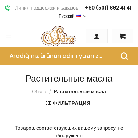
Skip
Линия поддержки и заказов:
+90 (531) 862 41 41
to
Русский
content
Искать:
Растительные масла
Обзор
/
Растительные масла
ФИЛЬТРАЦИЯ
Товаров, соответствующих вашему запросу, не
обнаружено.