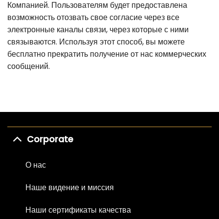
Компанией. Пользователям будет предоставлена
возможность отозвать свое согласие через все
электронные каналы связи, через которые с ними
связываются. Используя этот способ, вы можете
бесплатно прекратить получение от нас коммерческих
сообщений.
Corporate
О нас
Наше видение и миссия
Наши сертификаты качества