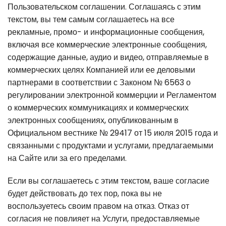
Пользовательском соглашении. Соглашаясь с этим
текстом, вы тем самым соглашаетесь на все
рекламные, промо- и информационные сообщения,
включая все коммерческие электронные сообщения,
содержащие данные, аудио и видео, отправляемые в
коммерческих целях Компанией или ее деловыми
партнерами в соответствии с Законом № 6563 о
регулировании электронной коммерции и Регламентом
о коммерческих коммуникациях и коммерческих
электронных сообщениях, опубликованным в
Официальном вестнике № 29417 от 15 июля 2015 года и
связанными с продуктами и услугами, предлагаемыми
на Сайте или за его пределами.
Если вы соглашаетесь с этим текстом, ваше согласие
будет действовать до тех пор, пока вы не
воспользуетесь своим правом на отказ. Отказ от
согласия не повлияет на Услуги, предоставляемые