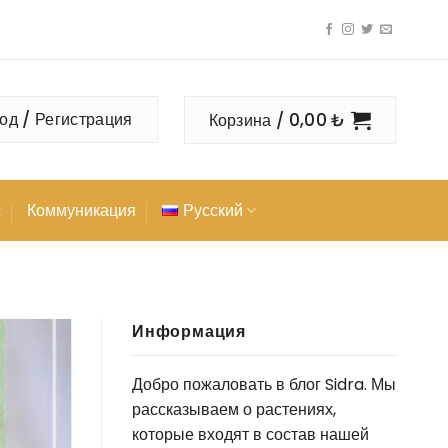
0,00
₺
од / Регистрация
Корзина /
с
Коммуникация
Русский
Информация
Добро пожаловать в блог Sidra. Мы
рассказываем о растениях,
которые входят в состав нашей