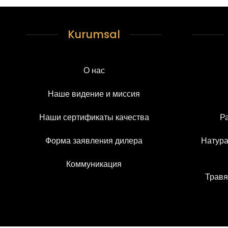
Kurumsal
О нас
Наше видение и миссия
Наши сертификаты качества
Р
Форма заявления дилера
Натура
Коммуникация
Травя