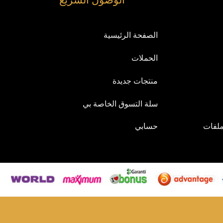
الصفحة الرئيسية
الحملات
منتجات جديدة
سلة التسوق الخاصة بي
وملفات
حسابي